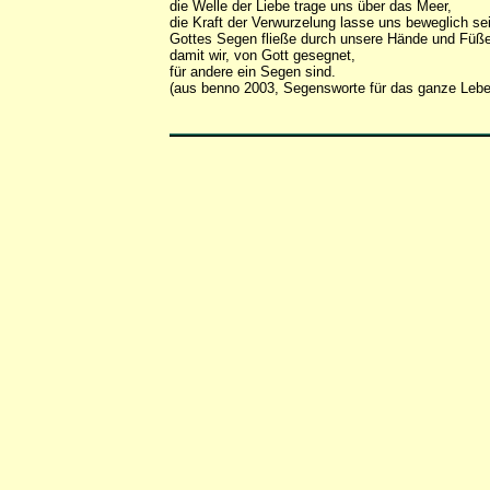
die Welle der Liebe trage uns über das Meer,
die Kraft der Verwurzelung lasse uns beweglich se
Gottes Segen fließe durch unsere Hände und Füße
damit wir, von Gott gesegnet,
für andere ein Segen sind.
(aus benno 2003, Segensworte für das ganze Lebe