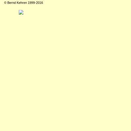
© Bernd Kehren 1999-2016