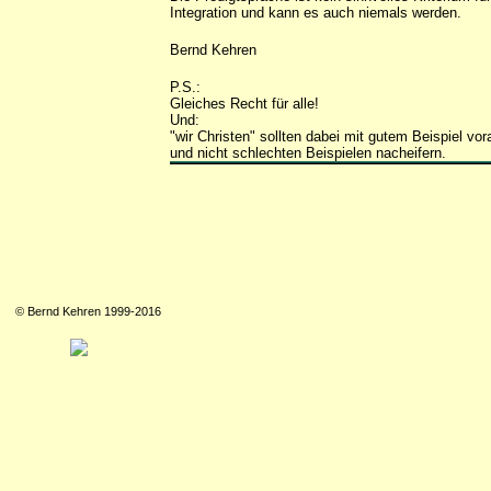
Integration und kann es auch niemals werden.
Bernd Kehren
P.S.:
Gleiches Recht für alle!
Und:
"wir Christen" sollten dabei mit gutem Beispiel vor
und nicht schlechten Beispielen nacheifern.
© Bernd Kehren 1999-2016