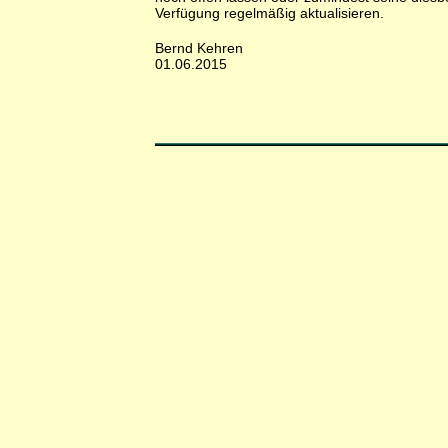
Verfügung regelmäßig aktualisieren.
Bernd Kehren
01.06.2015